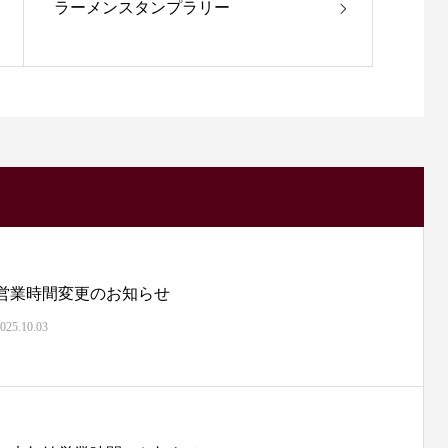
ラーメンスタンプラリー
営業時間変更のお知らせ
025.10.03