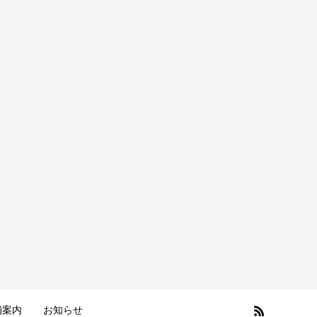
舗案内
お知らせ