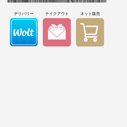
デリバリー
テイクアウト
ネット販売