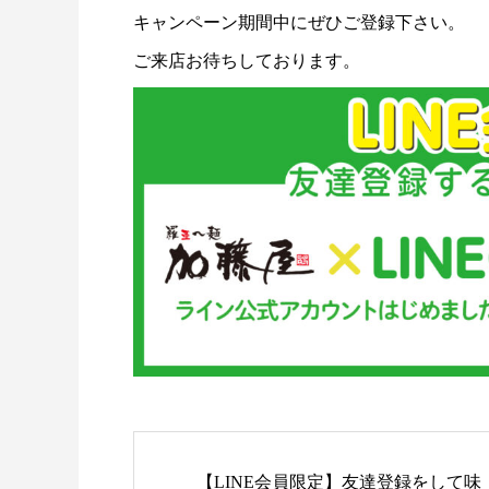
キャンペーン期間中にぜひご登録下さい。
ご来店お待ちしております。
【LINE会員限定】友達登録をして味